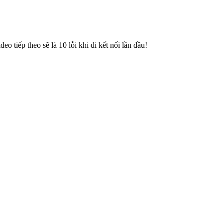
o tiếp theo sẽ là 10 lỗi khi đi kết nối lần đầu!