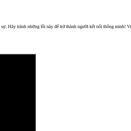
sự. Hãy tránh những lỗi này để trở thành người kết nối thông minh! Vide