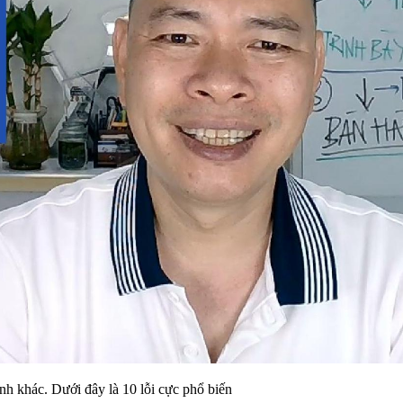
nh khác. Dưới đây là 10 lỗi cực phổ biến