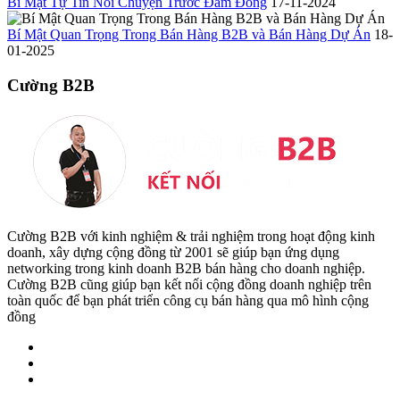
Bí Mật Tự Tin Nói Chuyện Trước Đám Đông
17-11-2024
Bí Mật Quan Trọng Trong Bán Hàng B2B và Bán Hàng Dự Án
18-
01-2025
Cường B2B
Cường B2B với kinh nghiệm & trải nghiệm trong hoạt động kinh
doanh, xây dựng cộng đồng từ 2001 sẽ giúp bạn ứng dụng
networking trong kinh doanh B2B bán hàng cho doanh nghiệp.
Cường B2B cũng giúp bạn kết nối cộng đồng doanh nghiệp trên
toàn quốc để bạn phát triển công cụ bán hàng qua mô hình cộng
đồng