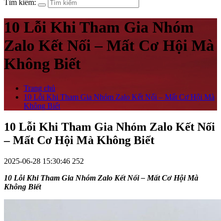
Tìm kiếm:
10 Lỗi Khi Tham Gia Nhóm
Zalo Kết Nối – Mất Cơ Hội Mà
Không Biết
Trang chủ
10 Lỗi Khi Tham Gia Nhóm Zalo Kết Nối – Mất Cơ Hội Mà
Không Biết
10 Lỗi Khi Tham Gia Nhóm Zalo Kết Nối
– Mất Cơ Hội Mà Không Biết
2025-06-28 15:30:46
252
10 Lỗi Khi Tham Gia Nhóm Zalo Kết Nối – Mất Cơ Hội Mà
Không Biết