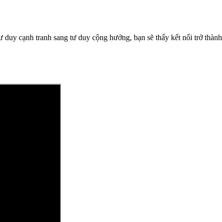
ư duy cạnh tranh sang tư duy cộng hưởng, bạn sẽ thấy kết nối trở thàn