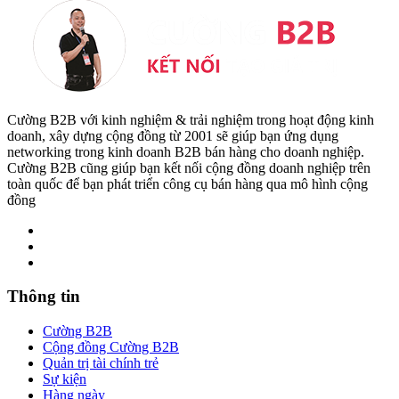
Cường B2B với kinh nghiệm & trải nghiệm trong hoạt động kinh
doanh, xây dựng cộng đồng từ 2001 sẽ giúp bạn ứng dụng
networking trong kinh doanh B2B bán hàng cho doanh nghiệp.
Cường B2B cũng giúp bạn kết nối cộng đồng doanh nghiệp trên
toàn quốc để bạn phát triển công cụ bán hàng qua mô hình cộng
đồng
Thông tin
Cường B2B
Cộng đồng Cường B2B
Quản trị tài chính trẻ
Sự kiện
Hàng ngày