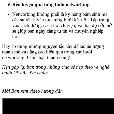
Rèn luyện qua từng buổi networking
Networking không phải là kỹ năng bẩm sinh mà
cần sự rèn luyện qua từng buổi kết nối. Tập trung
vào cách đứng, cách nói chuyện, và thái độ cởi mở
sẽ giúp bạn ngày càng tự tin và chuyên nghiệp
hơn.
Hãy áp dụng những nguyên tắc này để tạo ấn tượng
mạnh mẽ và nâng cao hiệu quả trong các buổi
networking. Chúc bạn thành công!
Hẹn gặp lại bạn trong những chia sẻ tiếp theo về nghệ
thuật kết nối. Xin chào!
Mời Bạn xem video hướng dẫn