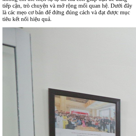
tiếp cận, trò chuyện và mở rộng mối quan hệ. Dưới đây
là các mẹo cơ bản để đứng đúng cách và đạt được mục
tiêu kết nối hiệu quả.