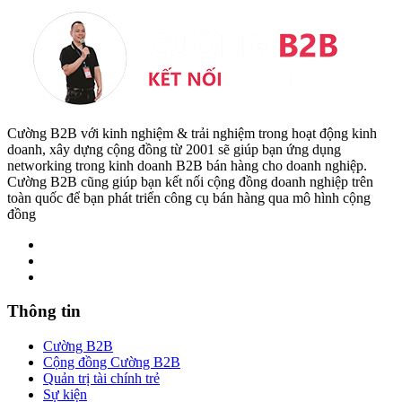
Cường B2B với kinh nghiệm & trải nghiệm trong hoạt động kinh
doanh, xây dựng cộng đồng từ 2001 sẽ giúp bạn ứng dụng
networking trong kinh doanh B2B bán hàng cho doanh nghiệp.
Cường B2B cũng giúp bạn kết nối cộng đồng doanh nghiệp trên
toàn quốc để bạn phát triển công cụ bán hàng qua mô hình cộng
đồng
Thông tin
Cường B2B
Cộng đồng Cường B2B
Quản trị tài chính trẻ
Sự kiện