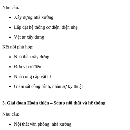
Nhu cầu:
Xây dựng nhà xưởng
Lắp đặt hệ thống cơ điện, điện nhẹ
Vật tư xây dựng
Kết nối phù hợp:
Nhà thầu xây dựng
Đơn vị cơ điện
Nhà cung cấp vật tư
Giám sát công trình, nhân sự kỹ thuật
3. Giai đoạn Hoàn thiện – Setup nội thất và hệ thống
Nhu cầu:
Nội thất văn phòng, nhà xưởng