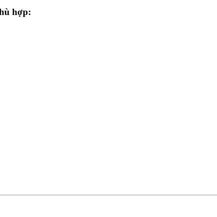
phù hợp: