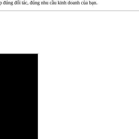
p đúng đối tác, đúng nhu cầu kinh doanh của bạn.