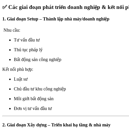
✅ Các giai đoạn phát triển doanh nghiệp & kết nối 
1. Giai đoạn Setup – Thành lập nhà máy/doanh nghiệp
Nhu cầu:
Tư vấn đầu tư
Thủ tục pháp lý
Bất động sản công nghiệp
Kết nối phù hợp:
Luật sư
Chủ đầu tư khu công nghiệp
Môi giới bất động sản
Đơn vị tư vấn đầu tư
2. Giai đoạn Xây dựng – Triển khai hạ tầng & nhà máy