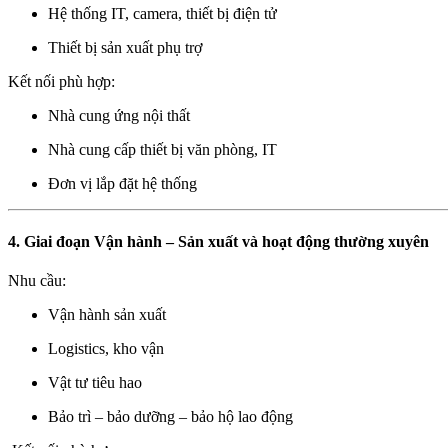
Hệ thống IT, camera, thiết bị điện tử
Thiết bị sản xuất phụ trợ
Kết nối phù hợp:
Nhà cung ứng nội thất
Nhà cung cấp thiết bị văn phòng, IT
Đơn vị lắp đặt hệ thống
4. Giai đoạn Vận hành – Sản xuất và hoạt động thường xuyên
Nhu cầu:
Vận hành sản xuất
Logistics, kho vận
Vật tư tiêu hao
Bảo trì – bảo dưỡng – bảo hộ lao động