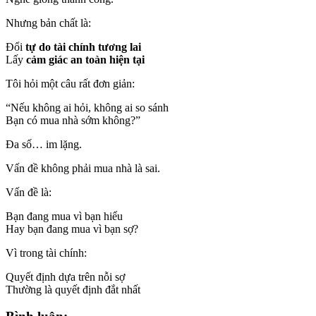
Nhưng bản chất là:
Đổi
tự do tài chính tương lai
Lấy
cảm giác an toàn hiện tại
Tôi hỏi một câu rất đơn giản:
“Nếu không ai hỏi, không ai so sánh
Bạn có mua nhà sớm không?”
Đa số… im lặng.
Vấn đề không phải mua nhà là sai.
Vấn đề là:
Bạn đang mua vì bạn hiểu
Hay bạn đang mua vì bạn sợ?
Vì trong tài chính:
Quyết định dựa trên nỗi sợ
Thường là quyết định đắt nhất