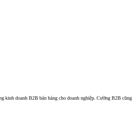
rong kinh doanh B2B bán hàng cho doanh nghiệp. Cường B2B cũng