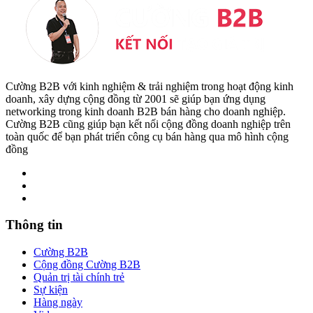
Cường B2B với kinh nghiệm & trải nghiệm trong hoạt động kinh
doanh, xây dựng cộng đồng từ 2001 sẽ giúp bạn ứng dụng
networking trong kinh doanh B2B bán hàng cho doanh nghiệp.
Cường B2B cũng giúp bạn kết nối cộng đồng doanh nghiệp trên
toàn quốc để bạn phát triển công cụ bán hàng qua mô hình cộng
đồng
Thông tin
Cường B2B
Cộng đồng Cường B2B
Quản trị tài chính trẻ
Sự kiện
Hàng ngày