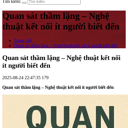
Tìm kiếm:
Quan sát thầm lặng – Nghệ
thuật kết nối ít người biết đến
Trang chủ
Quan sát thầm lặng – Nghệ thuật kết nối ít người biết đến
Quan sát thầm lặng – Nghệ thuật kết nối
ít người biết đến
2025-08-24 22:47:35
179
Quan sát thầm lặng – Nghệ thuật kết nối ít người biết đến