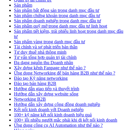
Sản phẩm
Sản phẩm bất động sản trong danh mục đầu tư
Sản phẩm chứng khoán trong danh mục đầu tư
Sản phẩm doanh nghiệp trong danh mục đầu tư
Sản phẩm quỹ mở trong danh mục đầu tư linh hoạt
Sản phẩm tiết kiệm, trái phiếu linh hoạt trong danh mục đầu
tư
Sản phẩm vàng trong danh mục đầu tư
Tài chính và sự phát triển bản thân
Tư duy thuê nhà thông minh
Tư vấn tổng hợp quản trị tài chính
Đa dạng nguồn thu Doanh nhân
Xây dựng kênh Fanpage như thế nào ?
Ứng dụng Networking để bán hàng B2B như thế nào ?
Đào tạo Kỹ năng networking
Đào tạo bán hàng B2B
Hướng dẫn giao tiếp và thuyết trình
Hướng dẫn xây dựng website sống
Networking B2B
Hướng dẫn xây dựng cộng đồng doanh nghiệp
Kết nối kinh doanh với Doanh nghiệp
100+ kỹ năng kết nối kinh doanh hiệu quả
100+ lỗi nhiều người mắc phải khi đi kết nối kinh doanh
Ứng dụng công cụ AI Automation như thế nào ?