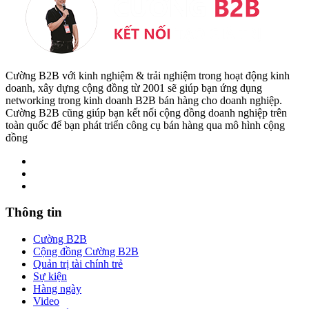
Cường B2B với kinh nghiệm & trải nghiệm trong hoạt động kinh
doanh, xây dựng cộng đồng từ 2001 sẽ giúp bạn ứng dụng
networking trong kinh doanh B2B bán hàng cho doanh nghiệp.
Cường B2B cũng giúp bạn kết nối cộng đồng doanh nghiệp trên
toàn quốc để bạn phát triển công cụ bán hàng qua mô hình cộng
đồng
Thông tin
Cường B2B
Cộng đồng Cường B2B
Quản trị tài chính trẻ
Sự kiện
Hàng ngày
Video