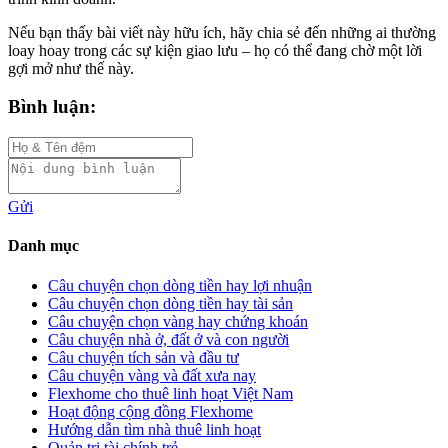
Nếu bạn thấy bài viết này hữu ích, hãy chia sẻ đến những ai thường
loay hoay trong các sự kiện giao lưu – họ có thể đang chờ một lời
gợi mở như thế này.
Bình luận:
Gửi
Danh mục
Câu chuyện chọn dòng tiền hay lợi nhuận
Câu chuyện chọn dòng tiền hay tài sản
Câu chuyện chọn vàng hay chứng khoán
Câu chuyện nhà ở, đất ở và con người
Câu chuyện tích sản và đầu tư
Câu chuyện vàng và đất xưa nay
Flexhome cho thuê linh hoạt Việt Nam
Hoạt động cộng đồng Flexhome
Hướng dẫn tìm nhà thuê linh hoạt
Quản trị tài chính trẻ