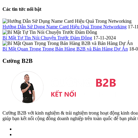
Các tin tức nổi bật
Hướng Dẫn Sử Dụng Name Card Hiệu Quả Trong Networking
17-1
Bí Mật Tự Tin Nói Chuyện Trước Đám Đông
17-11-2024
Bí Mật Quan Trọng Trong Bán Hàng B2B và Bán Hàng Dự Án
18-
Cường B2B
Cường B2B với kinh nghiệm & trải nghiệm trong hoạt động kinh do
giúp bạn kết nối cộng đồng doanh nghiệp trên toàn quốc để bạn phát