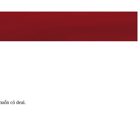
muốn có deal.