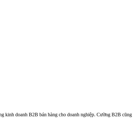
rong kinh doanh B2B bán hàng cho doanh nghiệp. Cường B2B cũng