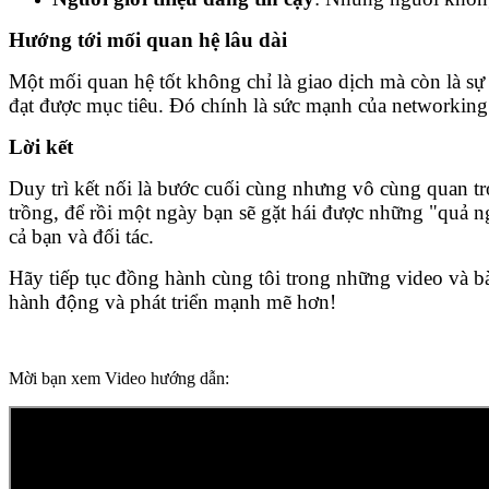
Hướng tới mối quan hệ lâu dài
Một mối quan hệ tốt không chỉ là giao dịch mà còn là sự 
đạt được mục tiêu. Đó chính là sức mạnh của networking
Lời kết
Duy trì kết nối là bước cuối cùng nhưng vô cùng quan 
trồng, để rồi một ngày bạn sẽ gặt hái được những "quả n
cả bạn và đối tác.
Hãy tiếp tục đồng hành cùng tôi trong những video và bà
hành động và phát triển mạnh mẽ hơn!
Mời bạn xem Video hướng dẫn: