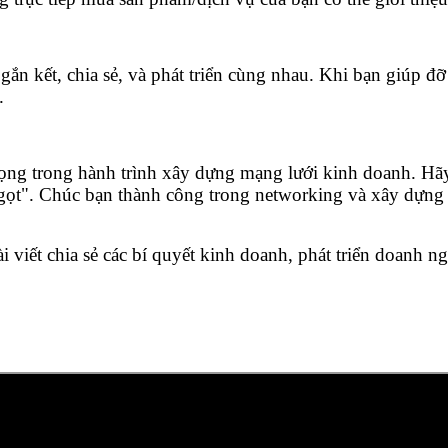
gắn kết, chia sẻ, và phát triển cùng nhau. Khi bạn giúp đỡ
.
trọng trong hành trình xây dựng mạng lưới kinh doanh. H
gọt". Chúc bạn thành công trong networking và xây dựng đ
i viết chia sẻ các bí quyết kinh doanh, phát triển doanh 