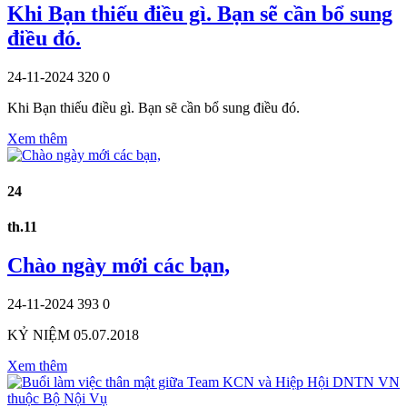
Khi Bạn thiếu điều gì. Bạn sẽ cần bổ sung
điều đó.
24-11-2024
320
0
Khi Bạn thiếu điều gì. Bạn sẽ cần bổ sung điều đó.
Xem thêm
24
th.11
Chào ngày mới các bạn,
24-11-2024
393
0
KỶ NIỆM 05.07.2018
Xem thêm