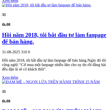
Xem thêm
31
th.08
Hồi năm 2018, tôi bắt đầu tự làm fanpage
để bán hàng.
31-08-2025
310
0
Hồi năm 2018, tôi bắt đầu tự làm fanpage để bán hàng.Ngày đó tôi
cũng nghĩ: “Cứ mua một fanpage nhiều like cho uy tín rồi đăng bài
đều đặn là sẽ có khách thôi”.
Xem thêm
31
th.08