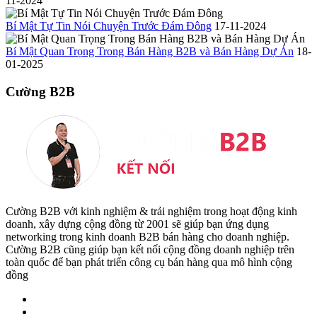
11-2024
Bí Mật Tự Tin Nói Chuyện Trước Đám Đông
17-11-2024
Bí Mật Quan Trọng Trong Bán Hàng B2B và Bán Hàng Dự Án
18-
01-2025
Cường B2B
Cường B2B với kinh nghiệm & trải nghiệm trong hoạt động kinh
doanh, xây dựng cộng đồng từ 2001 sẽ giúp bạn ứng dụng
networking trong kinh doanh B2B bán hàng cho doanh nghiệp.
Cường B2B cũng giúp bạn kết nối cộng đồng doanh nghiệp trên
toàn quốc để bạn phát triển công cụ bán hàng qua mô hình cộng
đồng