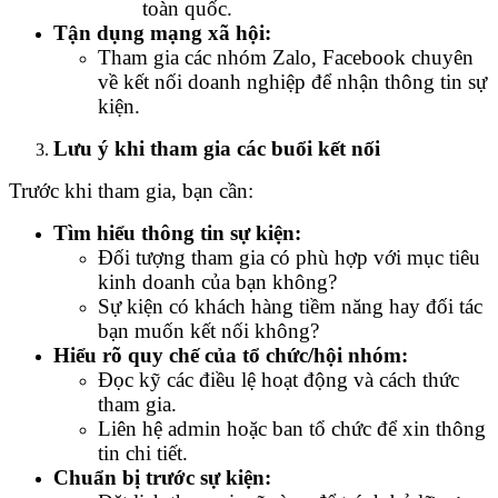
toàn quốc.
Tận dụng mạng xã hội:
Tham gia các nhóm Zalo, Facebook chuyên
về kết nối doanh nghiệp để nhận thông tin sự
kiện.
Lưu ý khi tham gia các buổi kết nối
Trước khi tham gia, bạn cần:
Tìm hiểu thông tin sự kiện:
Đối tượng tham gia có phù hợp với mục tiêu
kinh doanh của bạn không?
Sự kiện có khách hàng tiềm năng hay đối tác
bạn muốn kết nối không?
Hiểu rõ quy chế của tổ chức/hội nhóm:
Đọc kỹ các điều lệ hoạt động và cách thức
tham gia.
Liên hệ admin hoặc ban tổ chức để xin thông
tin chi tiết.
Chuẩn bị trước sự kiện: