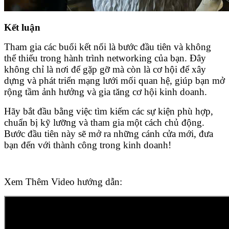
Kết luận
Tham gia các buổi kết nối là bước đầu tiên và không
thể thiếu trong hành trình networking của bạn. Đây
không chỉ là nơi để gặp gỡ mà còn là cơ hội để xây
dựng và phát triển mạng lưới mối quan hệ, giúp bạn mở
rộng tầm ảnh hưởng và gia tăng cơ hội kinh doanh.
Hãy bắt đầu bằng việc tìm kiếm các sự kiện phù hợp,
chuẩn bị kỹ lưỡng và tham gia một cách chủ động.
Bước đầu tiên này sẽ mở ra những cánh cửa mới, đưa
bạn đến với thành công trong kinh doanh!
Xem Thêm Video hướng dẫn: