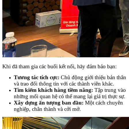
Khi đã tham gia các buổi kết nối, hãy đảm bảo bạn:
Tương tác tích cực:
Chủ động giới thiệu bản thân
và trao đổi thông tin với các thành viên khác.
Tìm kiếm khách hàng tiềm năng:
Tập trung vào
những mối quan hệ có thể mang lại giá trị thực sự.
Xây dựng ấn tượng ban đầu:
Một cách chuyên
nghiệp, chân thành và cởi mở.