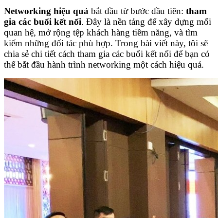
Networking hiệu quả
bắt đầu từ bước đầu tiên:
tham
gia các buổi kết nối
. Đây là nền tảng để xây dựng mối
quan hệ, mở rộng tệp khách hàng tiềm năng, và tìm
kiếm những đối tác phù hợp. Trong bài viết này, tôi sẽ
chia sẻ chi tiết cách tham gia các buổi kết nối để bạn có
thể bắt đầu hành trình networking một cách hiệu quả.