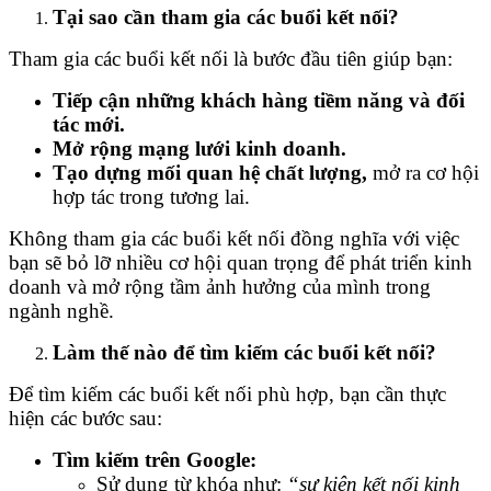
Tại sao cần tham gia các buổi kết nối?
Tham gia các buổi kết nối là bước đầu tiên giúp bạn:
Tiếp cận những khách hàng tiềm năng và đối
tác mới.
Mở rộng mạng lưới kinh doanh.
Tạo dựng mối quan hệ chất lượng,
mở ra cơ hội
hợp tác trong tương lai.
Không tham gia các buổi kết nối đồng nghĩa với việc
bạn sẽ bỏ lỡ nhiều cơ hội quan trọng để phát triển kinh
doanh và mở rộng tầm ảnh hưởng của mình trong
ngành nghề.
Làm thế nào để tìm kiếm các buổi kết nối?
Để tìm kiếm các buổi kết nối phù hợp, bạn cần thực
hiện các bước sau:
Tìm kiếm trên Google:
Sử dụng từ khóa như:
“sự kiện kết nối kinh