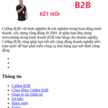
Cường B2B với kinh nghiệm & trải nghiệm trong hoạt động kinh
doanh, xây dựng cộng đồng từ 2001 sẽ giúp bạn ứng dụng
networking trong kinh doanh B2B bán hàng cho doanh nghiệp.
Cường B2B cũng giúp bạn kết nối cộng đồng doanh nghiệp trên
toàn quốc để bạn phát triển công cụ bán hàng qua mô hình cộng
đồng
Thông tin
Cường B2B
Cộng đồng Cường B2B
Quản trị tài chính trẻ
Sự kiện
Hàng ngày
Video