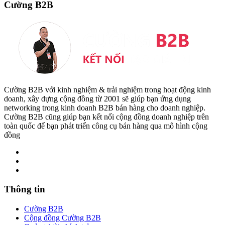
Cường B2B
Cường B2B với kinh nghiệm & trải nghiệm trong hoạt động kinh
doanh, xây dựng cộng đồng từ 2001 sẽ giúp bạn ứng dụng
networking trong kinh doanh B2B bán hàng cho doanh nghiệp.
Cường B2B cũng giúp bạn kết nối cộng đồng doanh nghiệp trên
toàn quốc để bạn phát triển công cụ bán hàng qua mô hình cộng
đồng
Thông tin
Cường B2B
Cộng đồng Cường B2B