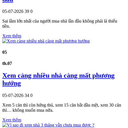
05-07-2026
39
0
Sai lầm lớn nhất của người mua nhà lần đầu không phải là thiếu
tiền.
Xem thêm
05
th.07
Xem càng nhiều nhà càng mất phương
hướng
05-07-2026
34
0
Xem 5 căn thì còn hứng thú, xem 15 căn bắt đầu mệt, xem 30 căn
thì… không muốn mua nữa.
Xem thêm