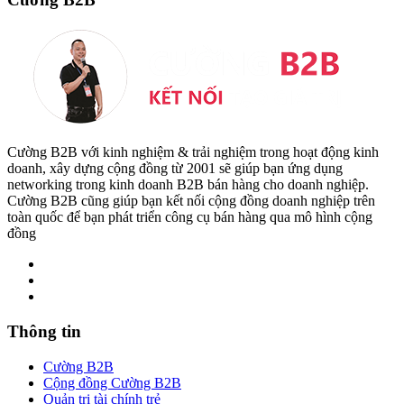
Cường B2B với kinh nghiệm & trải nghiệm trong hoạt động kinh
doanh, xây dựng cộng đồng từ 2001 sẽ giúp bạn ứng dụng
networking trong kinh doanh B2B bán hàng cho doanh nghiệp.
Cường B2B cũng giúp bạn kết nối cộng đồng doanh nghiệp trên
toàn quốc để bạn phát triển công cụ bán hàng qua mô hình cộng
đồng
Thông tin
Cường B2B
Cộng đồng Cường B2B
Quản trị tài chính trẻ