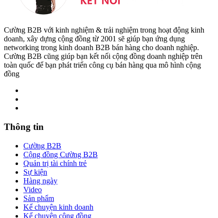
Cường B2B với kinh nghiệm & trải nghiệm trong hoạt động kinh
doanh, xây dựng cộng đồng từ 2001 sẽ giúp bạn ứng dụng
networking trong kinh doanh B2B bán hàng cho doanh nghiệp.
Cường B2B cũng giúp bạn kết nối cộng đồng doanh nghiệp trên
toàn quốc để bạn phát triển công cụ bán hàng qua mô hình cộng
đồng
Thông tin
Cường B2B
Cộng đồng Cường B2B
Quản trị tài chính trẻ
Sự kiện
Hàng ngày
Video
Sản phẩm
Kể chuyện kinh doanh
Kể chuyện cộng đồng