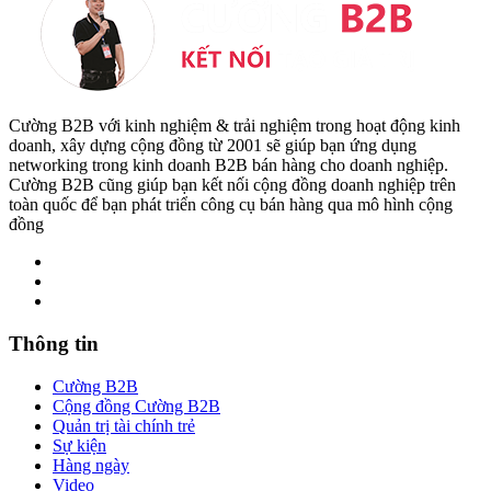
Cường B2B với kinh nghiệm & trải nghiệm trong hoạt động kinh
doanh, xây dựng cộng đồng từ 2001 sẽ giúp bạn ứng dụng
networking trong kinh doanh B2B bán hàng cho doanh nghiệp.
Cường B2B cũng giúp bạn kết nối cộng đồng doanh nghiệp trên
toàn quốc để bạn phát triển công cụ bán hàng qua mô hình cộng
đồng
Thông tin
Cường B2B
Cộng đồng Cường B2B
Quản trị tài chính trẻ
Sự kiện
Hàng ngày
Video