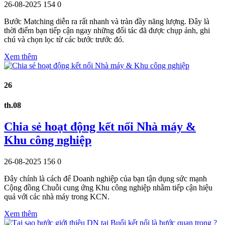
26-08-2025
154
0
Bước Matching diễn ra rất nhanh và tràn đầy năng lượng. Đây là
thời điểm bạn tiếp cận ngay những đối tác đã được chụp ảnh, ghi
chú và chọn lọc từ các bước trước đó.
Xem thêm
26
th.08
Chia sẻ hoạt động kết nối Nhà máy &
Khu công nghiệp
26-08-2025
156
0
Đây chính là cách để Doanh nghiệp của bạn tận dụng sức mạnh
Cộng đồng Chuỗi cung ứng Khu công nghiệp nhằm tiếp cận hiệu
quả với các nhà máy trong KCN.
Xem thêm