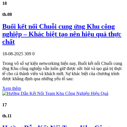
18
th.08
Buổi kết nối Chuỗi cung ứng Khu công
nghiệp – Khác biệt tạo nên hiệu quả thực
chất
18-08-2025
309
0
Trong vô số sự kiện networking hiện nay, Buổi kết nối Chuỗi cung
ứng Khu công nghiệp vẫn luôn giữ được sức hút và tạo giá trị thực
tế cho cả thành viên và khách mời. Sự khác biệt của chương trình
được khẳng định qua những yếu tố sau:
Xem thêm
17
th.11