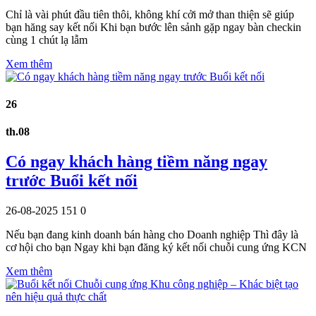
Chỉ là vài phút đầu tiên thôi, không khí cởi mở than thiện sẽ giúp
bạn hăng say kết nối Khi bạn bước lên sảnh gặp ngay bàn checkin
cùng 1 chút lạ lẫm
Xem thêm
26
th.08
Có ngay khách hàng tiềm năng ngay
trước Buổi kết nối
26-08-2025
151
0
Nếu bạn đang kinh doanh bán hàng cho Doanh nghiệp Thì đây là
cơ hội cho bạn Ngay khi bạn đăng ký kết nối chuỗi cung ứng KCN
Xem thêm