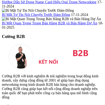
Hướng Dẫn Sử Dụng Name Card Hiệu Quả Trong Networking
17-
11-2024
Bí Mật Tự Tin Nói Chuyện Trước Đám Đông
17-11-2024
Bí Mật Quan Trọng Trong Bán Hàng B2B và Bán Hàng Dự Án
18-
01-2025
Cường B2B
Cường B2B với kinh nghiệm & trải nghiệm trong hoạt động kinh
doanh, xây dựng cộng đồng từ 2001 sẽ giúp bạn ứng dụng
networking trong kinh doanh B2B bán hàng cho doanh nghiệp.
Cường B2B cũng giúp bạn kết nối cộng đồng doanh nghiệp trên
toàn quốc để bạn phát triển công cụ bán hàng qua mô hình cộng
đồng