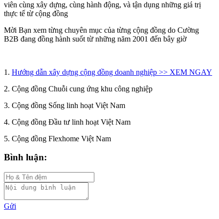
viên cùng xây dựng, cùng hành động, và tận dụng những giá trị
thực tế từ cộng đồng
Mời Bạn xem từng chuyên mục của từng cộng đồng do Cường
B2B đang đồng hành suốt từ những năm 2001 đến bây giờ
1.
Hướng dẫn xây dựng cộng đồng doanh nghiệp >> XEM NGAY
2. Cộng đồng Chuỗi cung ứng khu công nghiệp
3. Cộng đồng Sống linh hoạt Việt Nam
4. Cộng đồng Đầu tư linh hoạt Việt Nam
5. Cộng đồng Flexhome Việt Nam
Bình luận:
Gửi