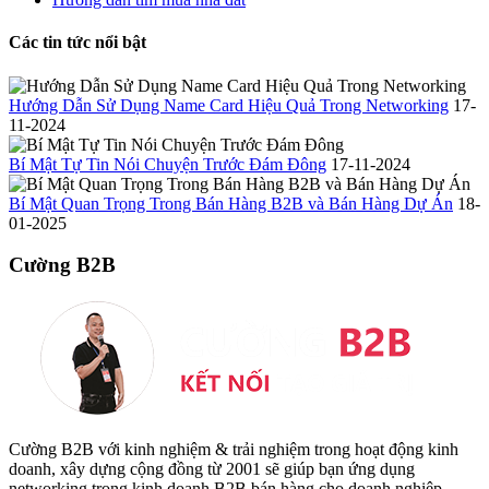
Các tin tức nổi bật
Hướng Dẫn Sử Dụng Name Card Hiệu Quả Trong Networking
17-
11-2024
Bí Mật Tự Tin Nói Chuyện Trước Đám Đông
17-11-2024
Bí Mật Quan Trọng Trong Bán Hàng B2B và Bán Hàng Dự Án
18-
01-2025
Cường B2B
Cường B2B với kinh nghiệm & trải nghiệm trong hoạt động kinh
doanh, xây dựng cộng đồng từ 2001 sẽ giúp bạn ứng dụng
networking trong kinh doanh B2B bán hàng cho doanh nghiệp.