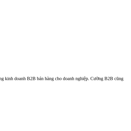
rong kinh doanh B2B bán hàng cho doanh nghiệp. Cường B2B cũng