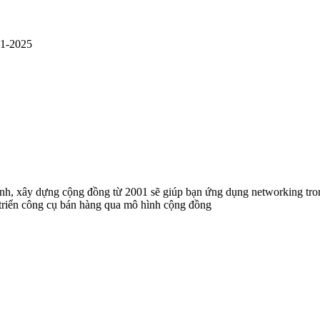
01-2025
anh, xây dựng cộng đồng từ 2001 sẽ giúp bạn ứng dụng networking t
 triển công cụ bán hàng qua mô hình cộng đồng