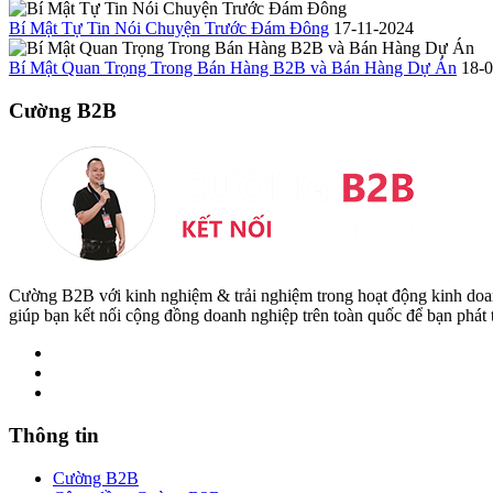
Bí Mật Tự Tin Nói Chuyện Trước Đám Đông
17-11-2024
Bí Mật Quan Trọng Trong Bán Hàng B2B và Bán Hàng Dự Án
18-
Cường B2B
Cường B2B với kinh nghiệm & trải nghiệm trong hoạt động kinh do
giúp bạn kết nối cộng đồng doanh nghiệp trên toàn quốc để bạn phát
Thông tin
Cường B2B