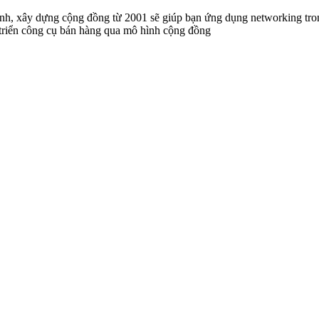
anh, xây dựng cộng đồng từ 2001 sẽ giúp bạn ứng dụng networking t
 triển công cụ bán hàng qua mô hình cộng đồng