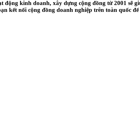
t động kinh doanh, xây dựng cộng đồng từ 2001 sẽ 
n kết nối cộng đồng doanh nghiệp trên toàn quốc để 