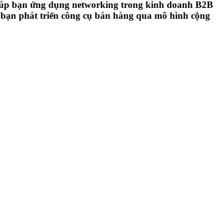
giúp bạn ứng dụng networking trong kinh doanh B2B
bạn phát triển công cụ bán hàng qua mô hình cộng