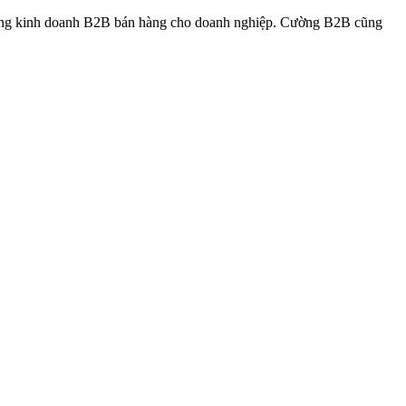
rong kinh doanh B2B bán hàng cho doanh nghiệp. Cường B2B cũng