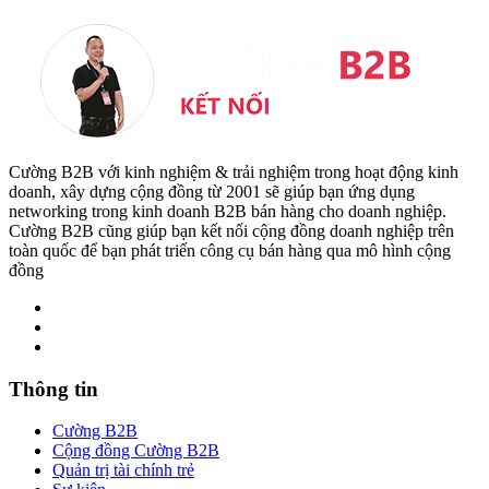
Cường B2B với kinh nghiệm & trải nghiệm trong hoạt động kinh
doanh, xây dựng cộng đồng từ 2001 sẽ giúp bạn ứng dụng
networking trong kinh doanh B2B bán hàng cho doanh nghiệp.
Cường B2B cũng giúp bạn kết nối cộng đồng doanh nghiệp trên
toàn quốc để bạn phát triển công cụ bán hàng qua mô hình cộng
đồng
Thông tin
Cường B2B
Cộng đồng Cường B2B
Quản trị tài chính trẻ