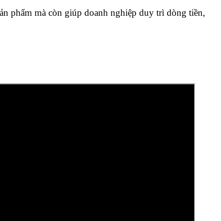
sản phẩm mà còn giúp doanh nghiệp duy trì dòng tiền,