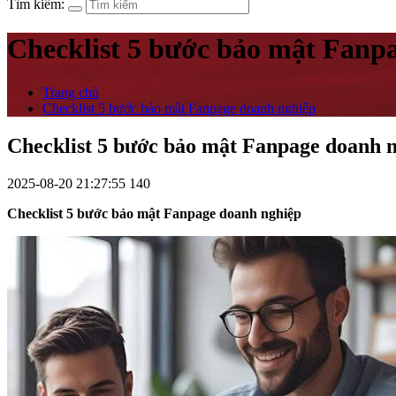
Tìm kiếm:
Checklist 5 bước bảo mật Fanp
Trang chủ
Checklist 5 bước bảo mật Fanpage doanh nghiệp
Checklist 5 bước bảo mật Fanpage doanh 
2025-08-20 21:27:55
140
Checklist 5 bước bảo mật Fanpage doanh nghiệp