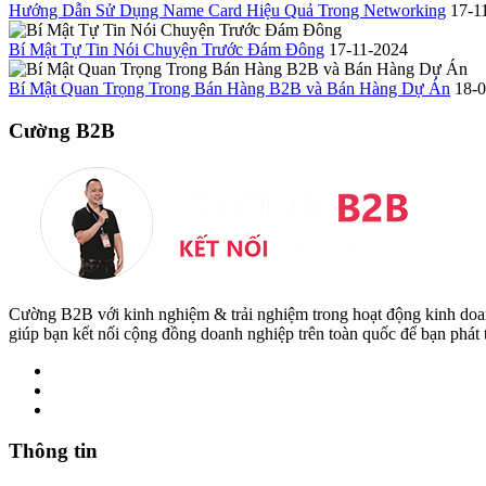
Hướng Dẫn Sử Dụng Name Card Hiệu Quả Trong Networking
17-1
Bí Mật Tự Tin Nói Chuyện Trước Đám Đông
17-11-2024
Bí Mật Quan Trọng Trong Bán Hàng B2B và Bán Hàng Dự Án
18-
Cường B2B
Cường B2B với kinh nghiệm & trải nghiệm trong hoạt động kinh do
giúp bạn kết nối cộng đồng doanh nghiệp trên toàn quốc để bạn phát
Thông tin