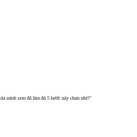
e của mình xem đã làm đủ 5 bước này chưa nhé!”