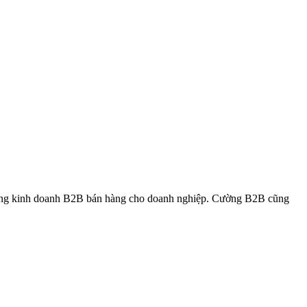
rong kinh doanh B2B bán hàng cho doanh nghiệp. Cường B2B cũng