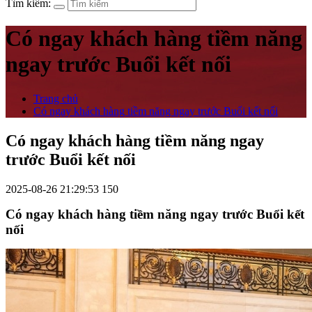
Tìm kiếm:
Có ngay khách hàng tiềm năng
ngay trước Buổi kết nối
Trang chủ
Có ngay khách hàng tiềm năng ngay trước Buổi kết nối
Có ngay khách hàng tiềm năng ngay
trước Buổi kết nối
2025-08-26 21:29:53
150
Có ngay khách hàng tiềm năng ngay trước Buổi kết
nối