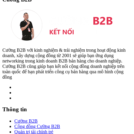
Cường B2B với kinh nghiệm & trải nghiệm trong hoạt động kinh
doanh, xây dựng cộng đồng từ 2001 sẽ giúp bạn ứng dụng
networking trong kinh doanh B2B bán hàng cho doanh nghiệp.
Cường B2B cũng giúp bạn kết nối cộng đồng doanh nghiệp trên
toàn quốc để bạn phát triển công cụ bán hàng qua mô hình cộng
đồng
Thông tin
Cường B2B
Cộng đồng Cường B2B
Quản trị tài chính trẻ