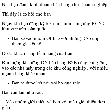
Nếu bạn đang kinh doanh bán hàng cho Doanh nghiệp
Thì đây là cơ hội cho bạn
Ngay khi bạn đăng ký kết nối chuỗi cung ứng KCN 5
khu vực trên toàn quốc.
Bạn sẽ vào nhóm Offline với những DN cùng
tham gia kết nối
Đó là khách hàng tiềm năng của Bạn
Đối tượng là những DN bán hàng B2B cùng cung ứng
vào các nhà máy trong các khu công nghiệp , với nhiều
ngành hàng khác nhau.
Bạn sẽ được kết nối với họ qua zalo
Bạn cần làm như sau:
+ Vào nhóm giới thiệu về Bạn với mẫu giới thiệu đơn
giản