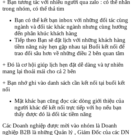
+ Bạn tương tác với nhiều người qua zalo : có thể nhắn
trong nhóm, có thể thả tim
Bạn có thể kết bạn inbox với những đối tác cùng
ngành và đối tác khác ngành nhưng cùng hướng
đến phân khúc khách hàng
Tiếp theo Bạn sẽ đặt lịch với những khách hàng
tiềm năng này hẹn gặp nhau tại Buổi kết nối để
trao đổi sâu hơn về những điều 2 bên quan tâm
+ Đó là cơ hội giúp lịch hẹn đặt dễ dàng và tự nhiên
mang lại thoải mái cho cả 2 bên
+ Bạn nhớ ghi vào danh sách cần kết nối tại buổi kết
nối
Mặt khác bạn cũng đọc các dòng giới thiệu của
người khác để kết nối trực tiếp với họ nếu bạn
thấy được đó là đối tác tiềm năng
Các Doanh nghiệp được mời vào nhóm là Doanh
nghiệp B2B là những Quản lý , Giám Đốc của các DN