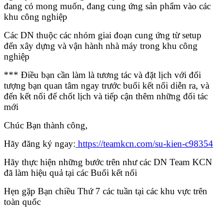
đang có mong muốn, đang cung ứng sản phẩm vào các
khu công nghiệp
Các DN thuộc các nhóm giai đoạn cung ứng từ setup
đến xây dựng và vận hành nhà máy trong khu công
nghiệp
*** Điều bạn cần làm là tương tác và đặt lịch với đối
tượng bạn quan tâm ngay trước buổi kết nối diễn ra, và
đến kết nối để chốt lịch và tiếp cận thêm những đối tác
mới
Chúc Bạn thành công,
Hãy đăng ký ngay:
https://teamkcn.com/su-kien-c98354
Hãy thực hiện những bước trên như các DN Team KCN
đã làm hiệu quả tại các Buổi kết nối
Hẹn gặp Bạn chiều Thứ 7 các tuần tại các khu vực trên
toàn quốc