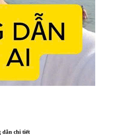
dẫn chi tiết