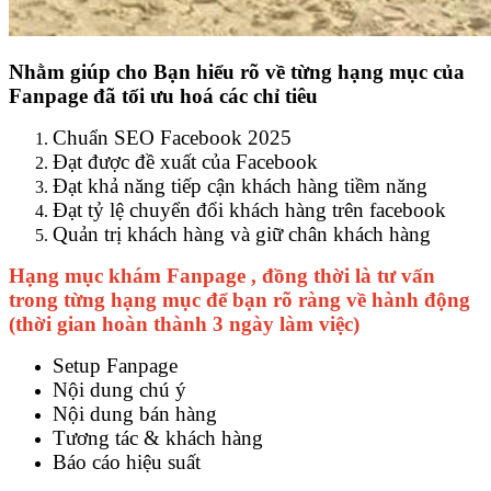
Nhằm giúp cho Bạn hiểu rõ về từng hạng mục của
Fanpage đã tối ưu hoá các chỉ tiêu
Chuẩn SEO Facebook 2025
Đạt được đề xuất của Facebook
Đạt khả năng tiếp cận khách hàng tiềm năng
Đạt tỷ lệ chuyển đổi khách hàng trên facebook
Quản trị khách hàng và giữ chân khách hàng
Hạng mục khám Fanpage , đồng thời là tư vấn
trong từng hạng mục để bạn rõ ràng về hành động
(thời gian hoàn thành 3 ngày làm việc)
Setup Fanpage
Nội dung chú ý
Nội dung bán hàng
Tương tác & khách hàng
Báo cáo hiệu suất