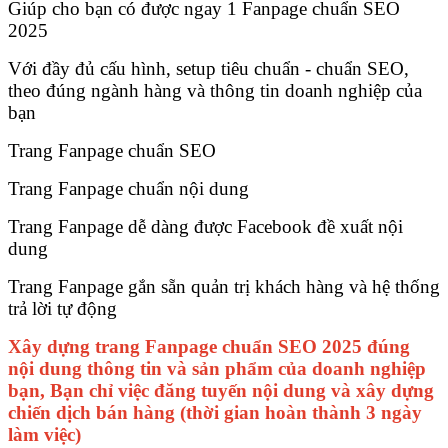
Giúp cho bạn có được ngay 1 Fanpage chuẩn SEO
2025
Với đầy đủ cấu hình, setup tiêu chuẩn - chuẩn SEO,
theo đúng ngành hàng và thông tin doanh nghiệp của
bạn
Trang Fanpage chuẩn SEO
Trang Fanpage chuẩn nội dung
Trang Fanpage dễ dàng được Facebook đề xuất nội
dung
Trang Fanpage gắn sẵn quản trị khách hàng và hệ thống
trả lời tự động
Xây dựng trang Fanpage chuẩn SEO 2025 đúng
nội dung thông tin và sản phẩm của doanh nghiệp
bạn, Bạn chỉ việc đăng tuyến nội dung và xây dựng
chiến dịch bán hàng (thời gian hoàn thành 3 ngày
làm việc)