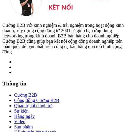
Cường B2B với kinh nghiệm & trải nghiệm trong hoạt động kinh
doanh, xây dựng cộng đồng từ 2001 sẽ giúp bạn ứng dụng
networking trong kinh doanh B2B bán hàng cho doanh nghiệp.
Cường B2B cũng giúp bạn kết nối cộng đồng doanh nghiệp trên
toàn quốc để bạn phát triển công cụ bán hàng qua mô hình cộng
đồng
Thông tin
Cường B2B
Cộng đồng Cường B2B
Quản trị tài chính trẻ
Sự kiện
Hàng ngày
Video
Sản phẩm