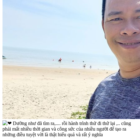
Dường như đã tìm ra,.... rồi hành trình thử đi thử lại ,.. cũng
phải mất nhiều thời gian và công sức của nhiều người để tạo ra
những điều tuyệt vời là thật hiểu quả và rất ý nghĩa