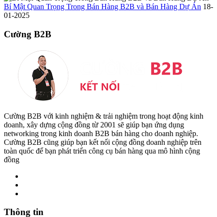
Bí Mật Quan Trọng Trong Bán Hàng B2B và Bán Hàng Dự Án
18-
01-2025
Cường B2B
Cường B2B với kinh nghiệm & trải nghiệm trong hoạt động kinh
doanh, xây dựng cộng đồng từ 2001 sẽ giúp bạn ứng dụng
networking trong kinh doanh B2B bán hàng cho doanh nghiệp.
Cường B2B cũng giúp bạn kết nối cộng đồng doanh nghiệp trên
toàn quốc để bạn phát triển công cụ bán hàng qua mô hình cộng
đồng
Thông tin