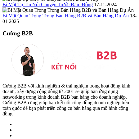
Bí Mật Tự Tin Nói Chuyện Trước Đám Đông
17-11-2024
Bí Mật Quan Trọng Trong Bán Hàng B2B và Bán Hàng Dự Án
18-
01-2025
Cường B2B
Cường B2B với kinh nghiệm & trải nghiệm trong hoạt động kinh
doanh, xây dựng cộng đồng từ 2001 sẽ giúp bạn ứng dụng
networking trong kinh doanh B2B bán hàng cho doanh nghiệp.
Cường B2B cũng giúp bạn kết nối cộng đồng doanh nghiệp trên
toàn quốc để bạn phát triển công cụ bán hàng qua mô hình cộng
đồng