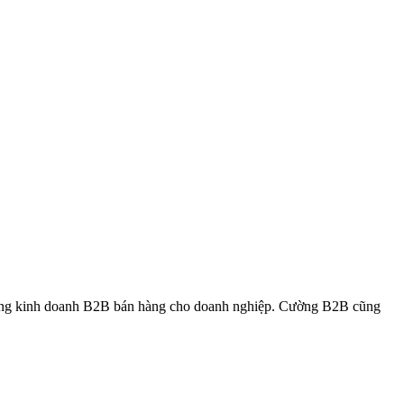
rong kinh doanh B2B bán hàng cho doanh nghiệp. Cường B2B cũng