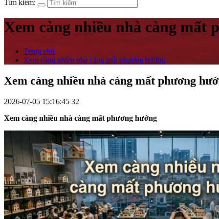
Tìm kiếm:
Xem càng nhiều nhà càng mất 
Trang chủ
Xem càng nhiều nhà càng mất phương hướng
Xem càng nhiều nhà càng mất phương hư
2026-07-05 15:16:45
32
Xem càng nhiều nhà càng mất phương hướng