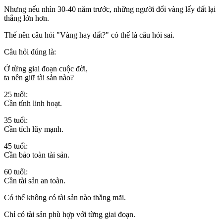
Nhưng nếu nhìn 30-40 năm trước, những người đổi vàng lấy đất lại
thắng lớn hơn.
Thế nên câu hỏi "Vàng hay đất?" có thể là câu hỏi sai.
Câu hỏi đúng là:
Ở từng giai đoạn cuộc đời,
ta nên giữ tài sản nào?
25 tuổi:
Cần tính linh hoạt.
35 tuổi:
Cần tích lũy mạnh.
45 tuổi:
Cần bảo toàn tài sản.
60 tuổi:
Cần tài sản an toàn.
Có thể không có tài sản nào thắng mãi.
Chỉ có tài sản phù hợp với từng giai đoạn.