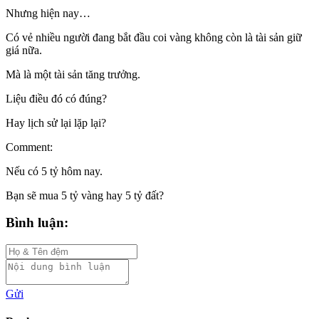
Nhưng hiện nay…
Có vẻ nhiều người đang bắt đầu coi vàng không còn là tài sản giữ
giá nữa.
Mà là một tài sản tăng trưởng.
Liệu điều đó có đúng?
Hay lịch sử lại lặp lại?
Comment:
Nếu có 5 tỷ hôm nay.
Bạn sẽ mua 5 tỷ vàng hay 5 tỷ đất?
Bình luận:
Gửi