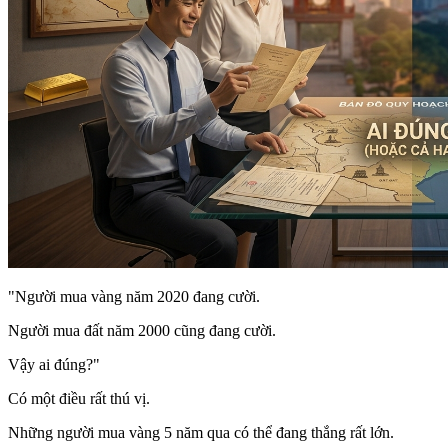
"Người mua vàng năm 2020 đang cười.
Người mua đất năm 2000 cũng đang cười.
Vậy ai đúng?"
Có một điều rất thú vị.
Những người mua vàng 5 năm qua có thể đang thắng rất lớn.