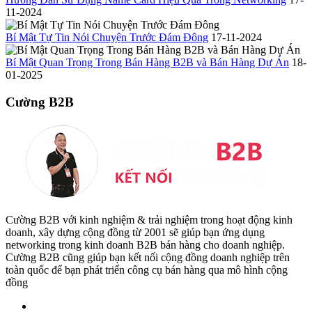
11-2024
Bí Mật Tự Tin Nói Chuyện Trước Đám Đông
17-11-2024
Bí Mật Quan Trọng Trong Bán Hàng B2B và Bán Hàng Dự Án
18-
01-2025
Cường B2B
Cường B2B với kinh nghiệm & trải nghiệm trong hoạt động kinh
doanh, xây dựng cộng đồng từ 2001 sẽ giúp bạn ứng dụng
networking trong kinh doanh B2B bán hàng cho doanh nghiệp.
Cường B2B cũng giúp bạn kết nối cộng đồng doanh nghiệp trên
toàn quốc để bạn phát triển công cụ bán hàng qua mô hình cộng
đồng