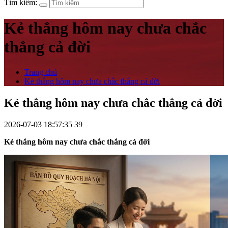
Tìm kiếm:
Kẻ thắng hôm nay chưa chắc
thắng cả đời
Trang chủ
Kẻ thắng hôm nay chưa chắc thắng cả đời
Kẻ thắng hôm nay chưa chắc thắng cả đời
2026-07-03 18:57:35
39
Kẻ thắng hôm nay chưa chắc thắng cả đời