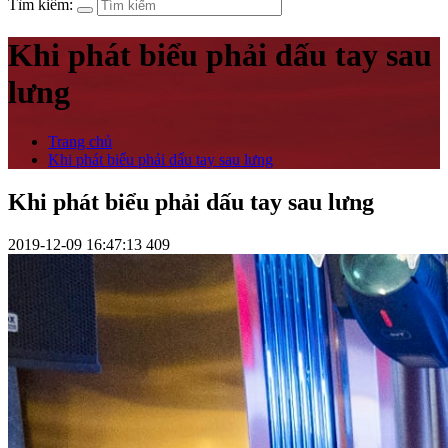
Tìm kiếm:
Khi phát biểu phải dấu tay sau
lưng
Trang chủ
Khi phát biểu phải dấu tay sau lưng
Khi phát biểu phải dấu tay sau lưng
2019-12-09 16:47:13
409