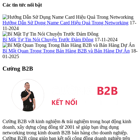
Các tin tức nổi bật
Hướng Dẫn Sử Dụng Name Card Hiệu Quả Trong Networking
17-
11-2024
Bí Mật Tự Tin Nói Chuyện Trước Đám Đông
17-11-2024
Bí Mật Quan Trọng Trong Bán Hàng B2B và Bán Hàng Dự Án
18-
01-2025
Cường B2B
Cường B2B với kinh nghiệm & trải nghiệm trong hoạt động kinh
doanh, xây dựng cộng đồng từ 2001 sẽ giúp bạn ứng dụng
networking trong kinh doanh B2B bán hàng cho doanh nghiệp.
Cường B2B cũng giúp bạn kết nối cộng đồng doanh nghiệp trên