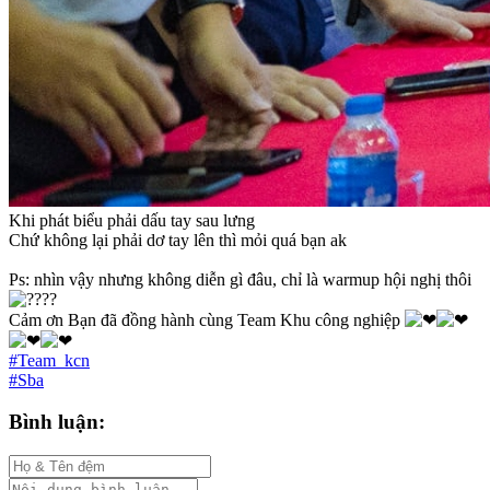
Khi phát biểu phải dấu tay sau lưng
Chứ không lại phải dơ tay lên thì mỏi quá bạn ak
Ps: nhìn vậy nhưng không diễn gì đâu, chỉ là warmup hội nghị thôi
Cảm ơn Bạn đã đồng hành cùng Team Khu công nghiệp
#Team_kcn
#Sba
Bình luận: