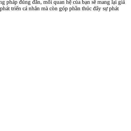
ng pháp đúng đắn, mối quan hệ của bạn sẽ mang lại giá
n phát triển cá nhân mà còn góp phần thúc đẩy sự phát