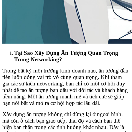
Tại Sao Xây Dựng Ấn Tượng Quan Trọng
Trong Networking?
Trong bất kỳ môi trường kinh doanh nào, ấn tượng đầu
tiên luôn đóng vai trò vô cùng quan trọng. Khi tham
gia các sự kiện networking, bạn chỉ có một cơ hội duy
nhất để tạo ấn tượng ban đầu với đối tác và khách hàng
tiềm năng. Một ấn tượng mạnh mẽ và tích cực sẽ giúp
bạn nổi bật và mở ra cơ hội hợp tác lâu dài.
Xây dựng ấn tượng không chỉ dừng lại ở ngoại hình,
mà còn ở cách bạn giao tiếp, thái độ và cách bạn thể
hiện bản thân trong các tình huống khác nhau. Đây là