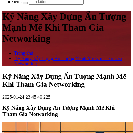
Tìm kiếm:
Kỹ Năng Xây Dựng Ấn Tượng
Mạnh Mẽ Khi Tham Gia
Networking
Trang chủ
Kỹ Năng Xây Dựng Ấn Tượng Mạnh Mẽ Khi Tham Gia
Networking
Kỹ Năng Xây Dựng Ấn Tượng Mạnh Mẽ
Khi Tham Gia Networking
2025-01-24 23:45:40
225
Kỹ Năng Xây Dựng Ấn Tượng Mạnh Mẽ Khi
Tham Gia Networking