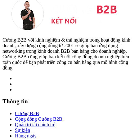
Cường B2B với kinh nghiệm & trải nghiệm trong hoạt động kinh
doanh, xây dựng cộng đồng từ 2001 sẽ giúp bạn ứng dụng
networking trong kinh doanh B2B bán hàng cho doanh nghiệp.
Cường B2B cũng giúp bạn kết nối cộng đồng doanh nghiệp trên
toàn quốc để bạn phát triển công cụ bán hàng qua mô hình cộng
đồng
Thông tin
Cường B2B
Cộng đồng Cường B2B
Quản trị tài chính trẻ
Sự kiện
Hàng ngày