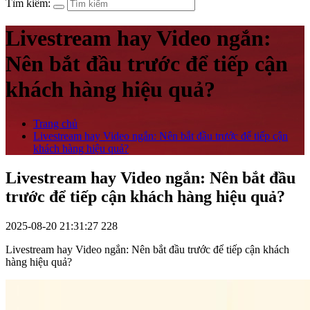
Tìm kiếm:
Livestream hay Video ngắn:
Nên bắt đầu trước để tiếp cận
khách hàng hiệu quả?
Trang chủ
Livestream hay Video ngắn: Nên bắt đầu trước để tiếp cận
khách hàng hiệu quả?
Livestream hay Video ngắn: Nên bắt đầu
trước để tiếp cận khách hàng hiệu quả?
2025-08-20 21:31:27
228
Livestream hay Video ngắn: Nên bắt đầu trước để tiếp cận khách
hàng hiệu quả?