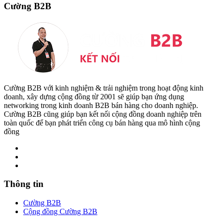
Cường B2B
Cường B2B với kinh nghiệm & trải nghiệm trong hoạt động kinh
doanh, xây dựng cộng đồng từ 2001 sẽ giúp bạn ứng dụng
networking trong kinh doanh B2B bán hàng cho doanh nghiệp.
Cường B2B cũng giúp bạn kết nối cộng đồng doanh nghiệp trên
toàn quốc để bạn phát triển công cụ bán hàng qua mô hình cộng
đồng
Thông tin
Cường B2B
Cộng đồng Cường B2B