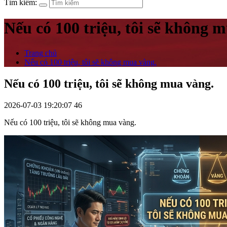
Tìm kiếm:
Nếu có 100 triệu, tôi sẽ không 
Trang chủ
Nếu có 100 triệu, tôi sẽ không mua vàng.
Nếu có 100 triệu, tôi sẽ không mua vàng.
2026-07-03 19:20:07
46
Nếu có 100 triệu, tôi sẽ không mua vàng.