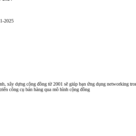
01-2025
anh, xây dựng cộng đồng từ 2001 sẽ giúp bạn ứng dụng networking t
 triển công cụ bán hàng qua mô hình cộng đồng