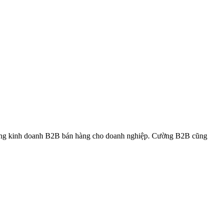
rong kinh doanh B2B bán hàng cho doanh nghiệp. Cường B2B cũng