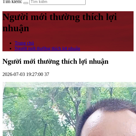
Tìm kiếm:
Người mới thường thích lợi
nhuận
Trang chủ
Người mới thường thích lợi nhuận
Người mới thường thích lợi nhuận
2026-07-03 19:27:00
37