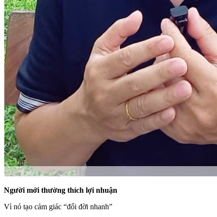
Người mới thường thích lợi nhuận
Vì nó tạo cảm giác “đổi đời nhanh”