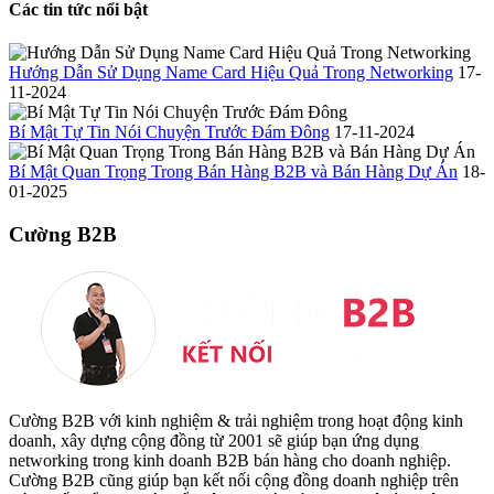
Các tin tức nổi bật
Hướng Dẫn Sử Dụng Name Card Hiệu Quả Trong Networking
17-
11-2024
Bí Mật Tự Tin Nói Chuyện Trước Đám Đông
17-11-2024
Bí Mật Quan Trọng Trong Bán Hàng B2B và Bán Hàng Dự Án
18-
01-2025
Cường B2B
Cường B2B với kinh nghiệm & trải nghiệm trong hoạt động kinh
doanh, xây dựng cộng đồng từ 2001 sẽ giúp bạn ứng dụng
networking trong kinh doanh B2B bán hàng cho doanh nghiệp.
Cường B2B cũng giúp bạn kết nối cộng đồng doanh nghiệp trên