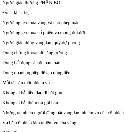
Người giàu thường PHÂN BỔ.
Đó là khác biệt.
Người nghèo mua vàng và chờ phép màu.
Người nghèo mua cổ phiếu và mong đổi đời.
Người giàu dùng vàng làm quỹ dự phòng.
Dùng chứng khoán để tăng trưởng.
Dùng bất động sản để bảo toàn.
Dùng doanh nghiệp để tạo dòng tiền.
Mỗi tài sản một nhiệm vụ.
Không ai bắt tiền đạo đi bắt gôn.
Không ai bắt thủ môn ghi bàn.
Nhưng rất nhiều người đang bắt vàng làm nhiệm vụ của cổ phiếu.
Và bắt cổ phiếu làm nhiệm vụ của vàng.