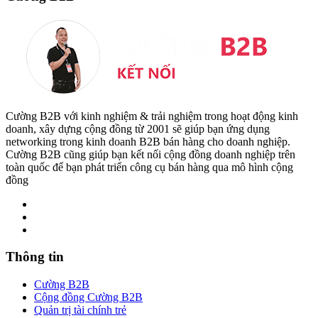
Cường B2B với kinh nghiệm & trải nghiệm trong hoạt động kinh
doanh, xây dựng cộng đồng từ 2001 sẽ giúp bạn ứng dụng
networking trong kinh doanh B2B bán hàng cho doanh nghiệp.
Cường B2B cũng giúp bạn kết nối cộng đồng doanh nghiệp trên
toàn quốc để bạn phát triển công cụ bán hàng qua mô hình cộng
đồng
Thông tin
Cường B2B
Cộng đồng Cường B2B
Quản trị tài chính trẻ