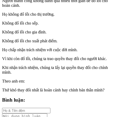
Người thành công không dành quá nhiều thời gian để đổ lỗi cho
hoàn cảnh.
Họ không đổ lỗi cho thị trường.
Không đổ lỗi cho sếp.
Không đổ lỗi cho gia đình.
Không đổ lỗi cho xuất phát điểm.
Họ chấp nhận trách nhiệm với cuộc đời mình.
Vì khi còn đổ lỗi, chúng ta trao quyền thay đổi cho người khác.
Khi nhận trách nhiệm, chúng ta lấy lại quyền thay đổi cho chính
mình.
Theo anh em:
Thứ khó thay đổi nhất là hoàn cảnh hay chính bản thân mình?
Bình luận: