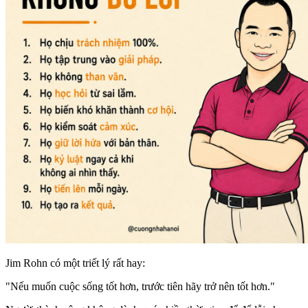
Jim Rohn có một triết lý rất hay:
"Nếu muốn cuộc sống tốt hơn, trước tiên hãy trở nên tốt hơn."