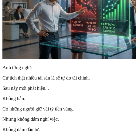
Anh từng nghĩ:
Cứ tích thật nhiều tài sản là sẽ tự do tài chính.
Sau này mới phát hiện...
Không hẳn.
Có những người giữ vài tỷ tiền vàng.
Nhưng không dám nghỉ việc.
Không dám đầu tư.