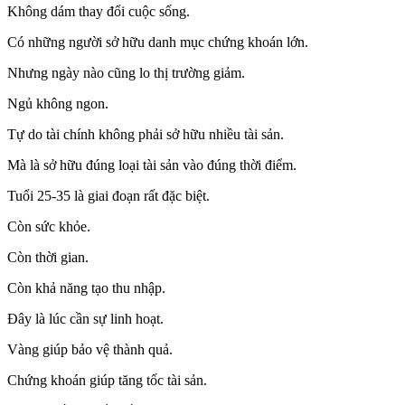
Không dám thay đổi cuộc sống.
Có những người sở hữu danh mục chứng khoán lớn.
Nhưng ngày nào cũng lo thị trường giảm.
Ngủ không ngon.
Tự do tài chính không phải sở hữu nhiều tài sản.
Mà là sở hữu đúng loại tài sản vào đúng thời điểm.
Tuổi 25-35 là giai đoạn rất đặc biệt.
Còn sức khỏe.
Còn thời gian.
Còn khả năng tạo thu nhập.
Đây là lúc cần sự linh hoạt.
Vàng giúp bảo vệ thành quả.
Chứng khoán giúp tăng tốc tài sản.