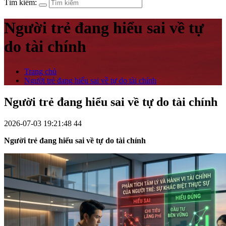
Tìm kiếm:
Người trẻ đang hiểu sai về tự
do tài chính
Trang chủ
Người trẻ đang hiểu sai về tự do tài chính
Người trẻ đang hiểu sai về tự do tài chính
2026-07-03 19:21:48
44
Người trẻ đang hiểu sai về tự do tài chính