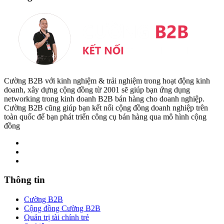
Cường B2B với kinh nghiệm & trải nghiệm trong hoạt động kinh
doanh, xây dựng cộng đồng từ 2001 sẽ giúp bạn ứng dụng
networking trong kinh doanh B2B bán hàng cho doanh nghiệp.
Cường B2B cũng giúp bạn kết nối cộng đồng doanh nghiệp trên
toàn quốc để bạn phát triển công cụ bán hàng qua mô hình cộng
đồng
Thông tin
Cường B2B
Cộng đồng Cường B2B
Quản trị tài chính trẻ