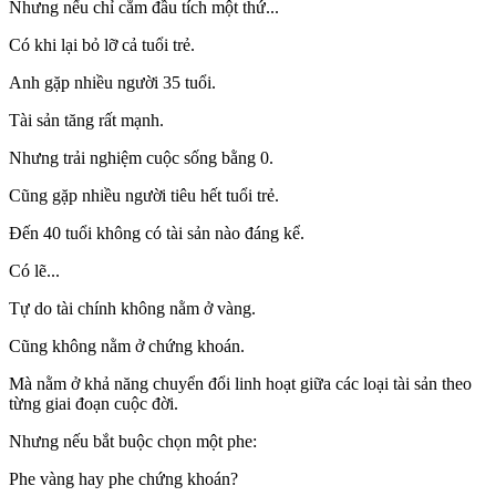
Nhưng nếu chỉ cắm đầu tích một thứ...
Có khi lại bỏ lỡ cả tuổi trẻ.
Anh gặp nhiều người 35 tuổi.
Tài sản tăng rất mạnh.
Nhưng trải nghiệm cuộc sống bằng 0.
Cũng gặp nhiều người tiêu hết tuổi trẻ.
Đến 40 tuổi không có tài sản nào đáng kể.
Có lẽ...
Tự do tài chính không nằm ở vàng.
Cũng không nằm ở chứng khoán.
Mà nằm ở khả năng chuyển đổi linh hoạt giữa các loại tài sản theo
từng giai đoạn cuộc đời.
Nhưng nếu bắt buộc chọn một phe:
Phe vàng hay phe chứng khoán?