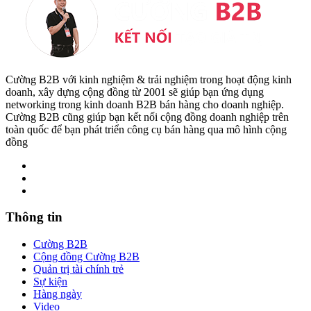
Cường B2B với kinh nghiệm & trải nghiệm trong hoạt động kinh
doanh, xây dựng cộng đồng từ 2001 sẽ giúp bạn ứng dụng
networking trong kinh doanh B2B bán hàng cho doanh nghiệp.
Cường B2B cũng giúp bạn kết nối cộng đồng doanh nghiệp trên
toàn quốc để bạn phát triển công cụ bán hàng qua mô hình cộng
đồng
Thông tin
Cường B2B
Cộng đồng Cường B2B
Quản trị tài chính trẻ
Sự kiện
Hàng ngày
Video