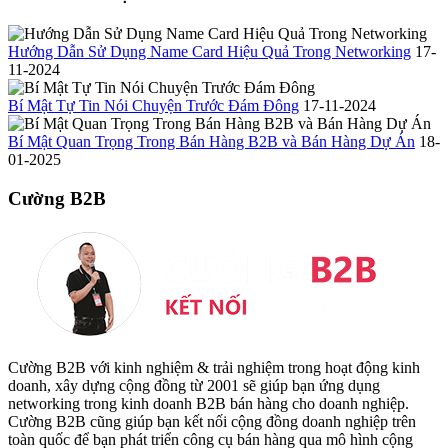
Hướng Dẫn Sử Dụng Name Card Hiệu Quả Trong Networking
17-
11-2024
Bí Mật Tự Tin Nói Chuyện Trước Đám Đông
17-11-2024
Bí Mật Quan Trọng Trong Bán Hàng B2B và Bán Hàng Dự Án
18-
01-2025
Cường B2B
Cường B2B với kinh nghiệm & trải nghiệm trong hoạt động kinh
doanh, xây dựng cộng đồng từ 2001 sẽ giúp bạn ứng dụng
networking trong kinh doanh B2B bán hàng cho doanh nghiệp.
Cường B2B cũng giúp bạn kết nối cộng đồng doanh nghiệp trên
toàn quốc để bạn phát triển công cụ bán hàng qua mô hình cộng