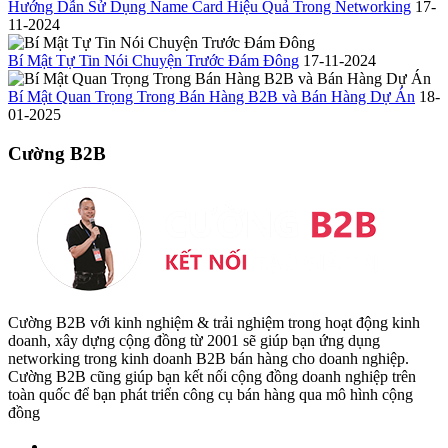
Hướng Dẫn Sử Dụng Name Card Hiệu Quả Trong Networking
17-
11-2024
Bí Mật Tự Tin Nói Chuyện Trước Đám Đông
17-11-2024
Bí Mật Quan Trọng Trong Bán Hàng B2B và Bán Hàng Dự Án
18-
01-2025
Cường B2B
Cường B2B với kinh nghiệm & trải nghiệm trong hoạt động kinh
doanh, xây dựng cộng đồng từ 2001 sẽ giúp bạn ứng dụng
networking trong kinh doanh B2B bán hàng cho doanh nghiệp.
Cường B2B cũng giúp bạn kết nối cộng đồng doanh nghiệp trên
toàn quốc để bạn phát triển công cụ bán hàng qua mô hình cộng
đồng