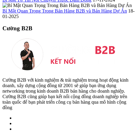
Bí Mật Quan Trọng Trong Bán Hàng B2B và Bán Hàng Dự Án
18-
01-2025
Cường B2B
Cường B2B với kinh nghiệm & trải nghiệm trong hoạt động kinh
doanh, xây dựng cộng đồng từ 2001 sẽ giúp bạn ứng dụng
networking trong kinh doanh B2B bán hàng cho doanh nghiệp.
Cường B2B cũng giúp bạn kết nối cộng đồng doanh nghiệp trên
toàn quốc để bạn phát triển công cụ bán hàng qua mô hình cộng
đồng