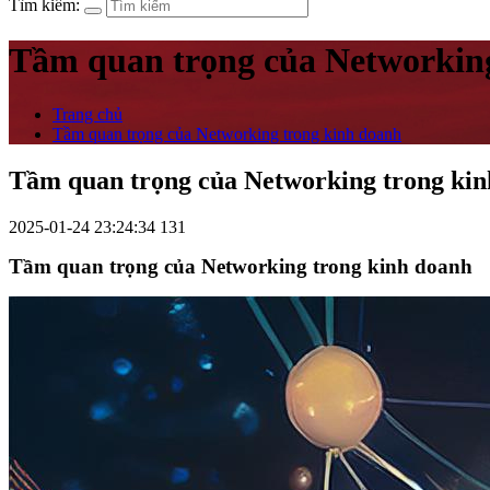
Tìm kiếm:
Tầm quan trọng của Networkin
Trang chủ
Tầm quan trọng của Networking trong kinh doanh
Tầm quan trọng của Networking trong ki
2025-01-24 23:24:34
131
Tầm quan trọng của Networking trong kinh doanh