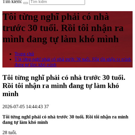
Tìm kiếm:
Tôi từng nghĩ phải có nhà
trước 30 tuổi. Rồi tôi nhận ra
mình đang tự làm khó mình
Trang chủ
Tôi từng nghĩ phải có nhà trước 30 tuổi. Rồi tôi nhận ra mình
đang tự làm khó mình
Tôi từng nghĩ phải có nhà trước 30 tuổi.
Rồi tôi nhận ra mình đang tự làm khó
mình
2026-07-05 14:44:43
37
Tôi từng nghĩ phải có nhà trước 30 tuổi. Rồi tôi nhận ra mình
đang tự làm khó mình
28 tuổi.